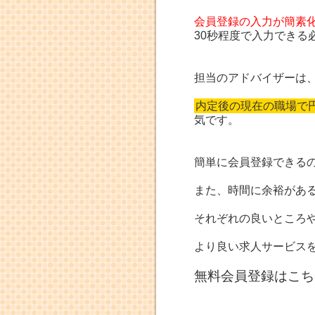
会員登録の入力が簡素
30秒程度で入力でき
担当のアドバイザーは
内定後の現在の職場で
気です。
簡単に会員登録できる
また、時間に余裕があ
それぞれの良いところ
より良い求人サービス
無料会員登録はこち