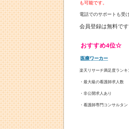
も可能です。
電話でのサポートも受
会員登録は無料です
おすすめ4位☆
医療ワーカー
楽天リサーチ満足度ランキ
・最大級の看護師求人数
・非公開求人あり
・看護師専門コンサルタン