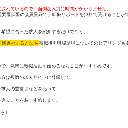
化されているので、面倒な入力に時間がかかりません。
る必要最低限の会員登録で、転職サポートを無料で受けることが
、希望に合った求人を紹介するだけでなく、
円満退社する方法や
転職後も職場環境についてのヒアリングも
ので、気軽に転職活動を始めるならここがおすすめです。
る方は複数の求人サイトに登録して、
や求人の豊富さなどを比べて
を選ぶことをおすすめします。
ら↓