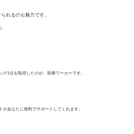
けられるのも魅力です。
↓
ング1位を取得したのが、医療ワーカーです。
トがあなたに無料でサポートしてくれます。