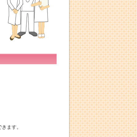
できます。