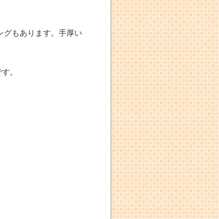
ングもあります。手厚い
です。